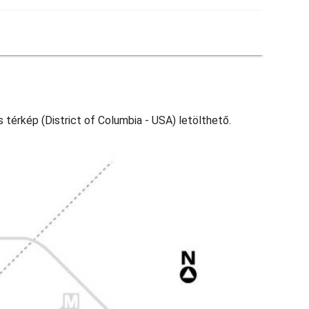
 térkép (District of Columbia - USA) letölthető.