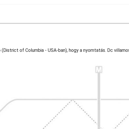
(District of Columbia - USA-ban), hogy a nyomtatás. Dc villamos