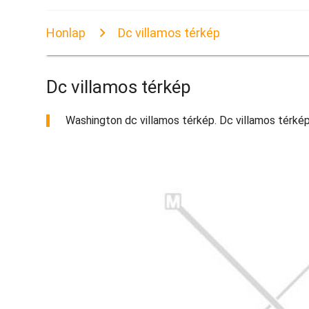
Honlap
Dc villamos térkép
Dc villamos térkép
Washington dc villamos térkép. Dc villamos térkép 