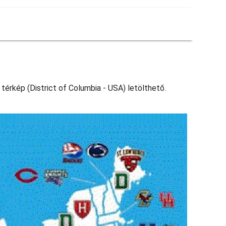
térkép (District of Columbia - USA) letölthető.