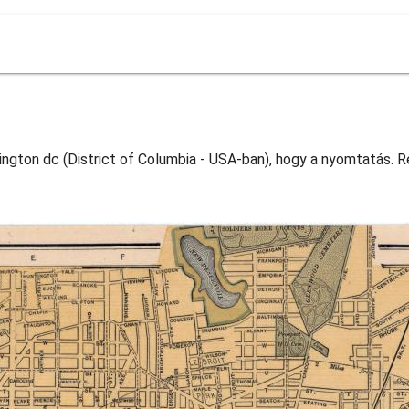
ngton dc (District of Columbia - USA-ban), hogy a nyomtatás. R