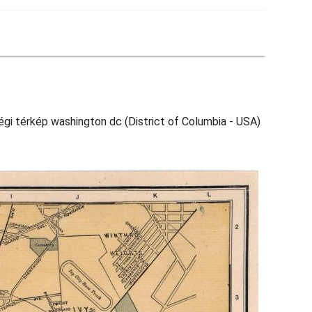
égi térkép washington dc (District of Columbia - USA)