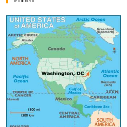
letölthető.