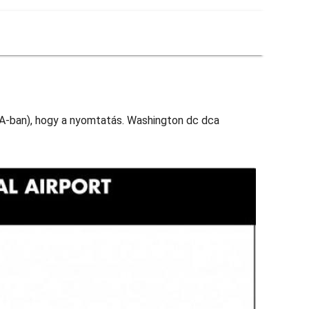
SA-ban), hogy a nyomtatás. Washington dc dca