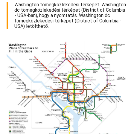
Washington tömegközlekedési térképet. Washington
dc tömegközlekedési térképet (District of Columbia
- USA-ban), hogy a nyomtatás. Washington dc
tömegközlekedési térképet (District of Columbia -
USA) letölthető.